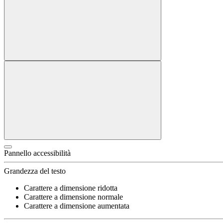
Pannello accessibilità
Grandezza del testo
Carattere a dimensione ridotta
Carattere a dimensione normale
Carattere a dimensione aumentata