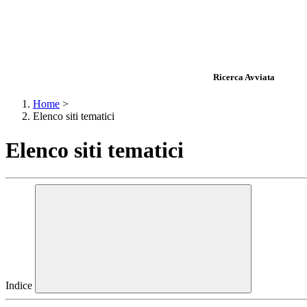
Ricerca Avviata
Home
>
Elenco siti tematici
Elenco siti tematici
Indice