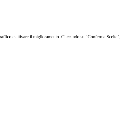
l traffico e attivare il miglioramento. Cliccando su "Conferma Scelte",