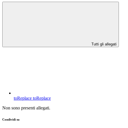
Tutti gli allegati
toReplace
toReplace
Non sono presenti allegati.
Condividi su